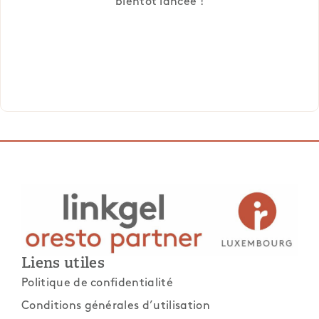
bientôt lancée !
Liens utiles
Politique de confidentialité
Conditions générales d’utilisation