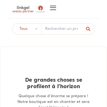
De grandes choses se
profilent à l’horizon
Quelque chose d’énorme se prépare !
Notre boutique est en chantier et sera