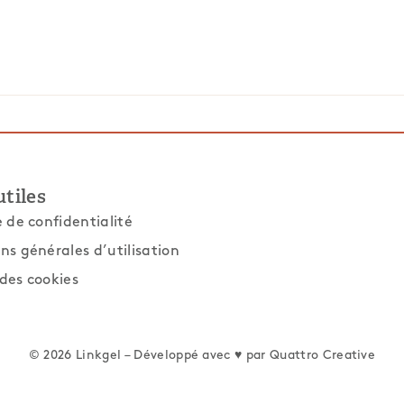
utiles
e de confidentialité
ns générales d’utilisation
des cookies
© 2026 Linkgel – Développé avec ♥ par
Quattro Creative