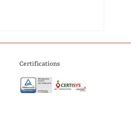
Certifications