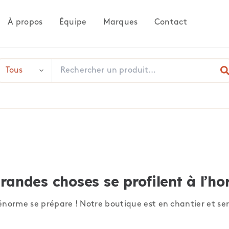
À propos
Équipe
Marques
Contact
randes choses se profilent à l’ho
norme se prépare ! Notre boutique est en chantier et ser