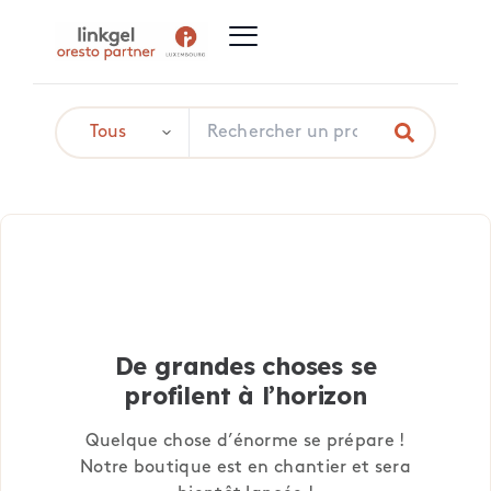
De grandes choses se
profilent à l’horizon
Quelque chose d’énorme se prépare !
Notre boutique est en chantier et sera