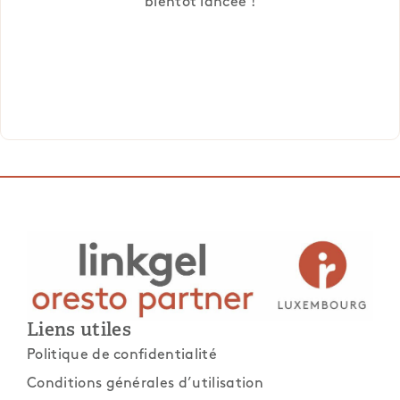
bientôt lancée !
Liens utiles
Politique de confidentialité
Conditions générales d’utilisation