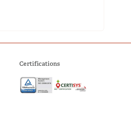
Certifications