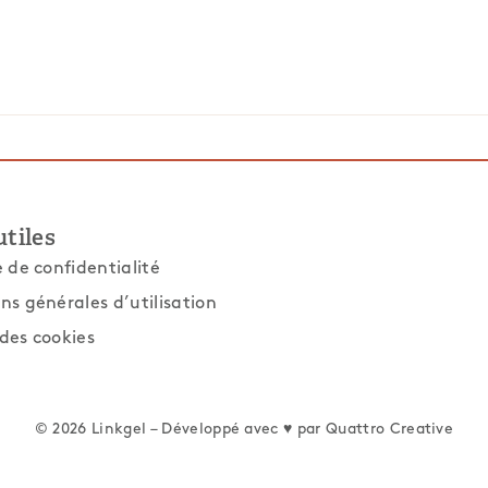
utiles
e de confidentialité
ns générales d’utilisation
des cookies
© 2026 Linkgel – Développé avec ♥ par
Quattro Creative