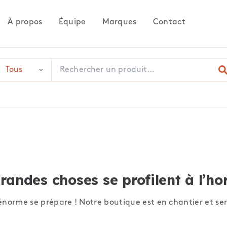
À propos
Équipe
Marques
Contact
randes choses se profilent à l’ho
norme se prépare ! Notre boutique est en chantier et ser