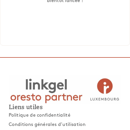
bientôt lancée !
Liens utiles
Politique de confidentialité
Conditions générales d’utilisation