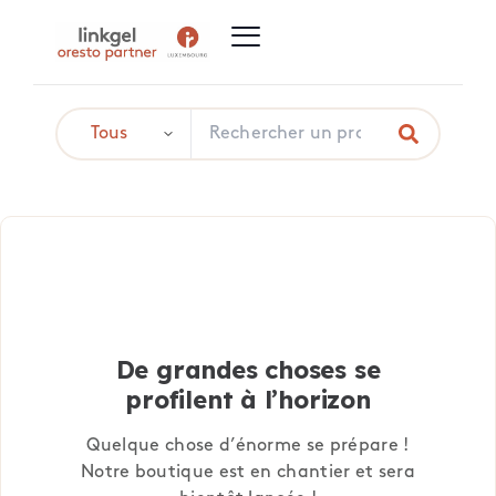
De grandes choses se
profilent à l’horizon
Quelque chose d’énorme se prépare !
Notre boutique est en chantier et sera