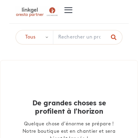
De grandes choses se
profilent à l’horizon
Quelque chose d’énorme se prépare !
Notre boutique est en chantier et sera