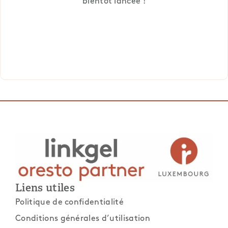
bientôt lancée !
Liens utiles
Politique de confidentialité
Conditions générales d’utilisation