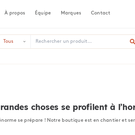
À propos
Équipe
Marques
Contact
randes choses se profilent à l’ho
norme se prépare ! Notre boutique est en chantier et ser