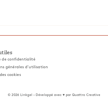
utiles
e de confidentialité
ns générales d’utilisation
des cookies
© 2026 Linkgel – Développé avec ♥ par
Quattro Creative