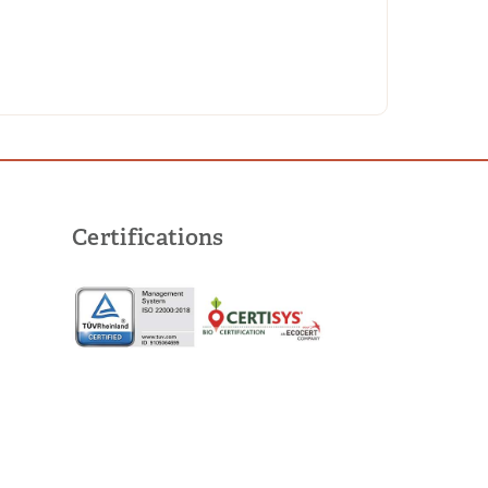
Certifications