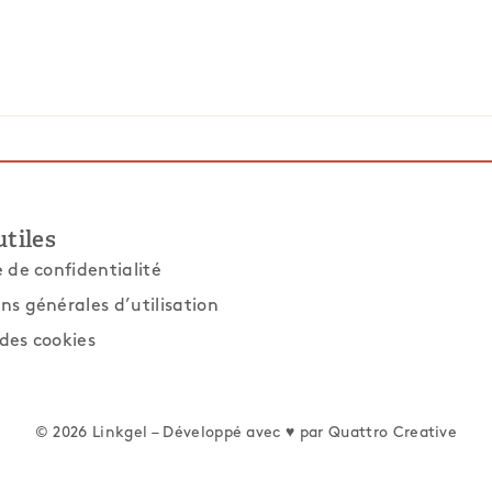
utiles
e de confidentialité
ns générales d’utilisation
des cookies
© 2026 Linkgel – Développé avec ♥ par
Quattro Creative