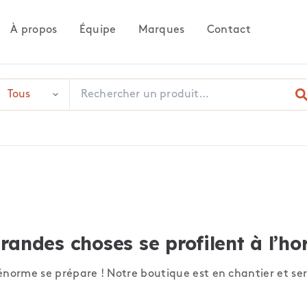
À propos
Équipe
Marques
Contact
randes choses se profilent à l’ho
norme se prépare ! Notre boutique est en chantier et ser