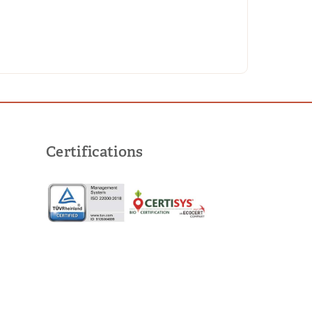
Certifications