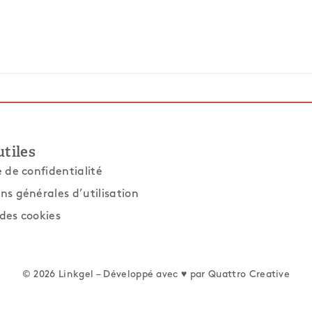
utiles
e de confidentialité
ns générales d’utilisation
des cookies
© 2026 Linkgel – Développé avec ♥ par
Quattro Creative