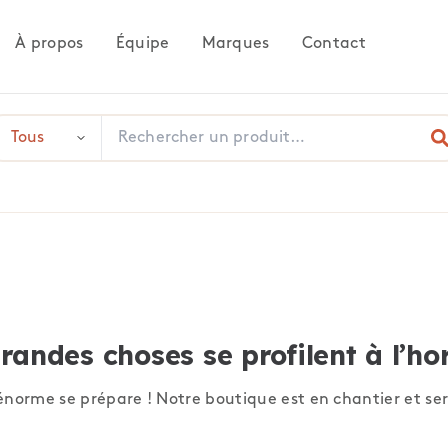
À propos
Équipe
Marques
Contact
randes choses se profilent à l’ho
norme se prépare ! Notre boutique est en chantier et ser