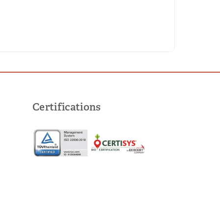
Certifications