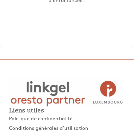
bientôt lancée !
Liens utiles
Politique de confidentialité
Conditions générales d’utilisation