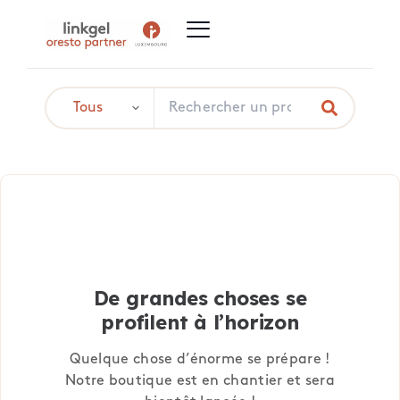
De grandes choses se
profilent à l’horizon
Quelque chose d’énorme se prépare !
Notre boutique est en chantier et sera