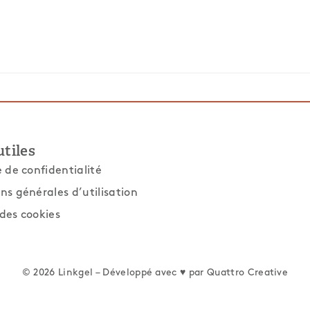
utiles
e de confidentialité
ns générales d’utilisation
des cookies
© 2026 Linkgel – Développé avec ♥ par
Quattro Creative