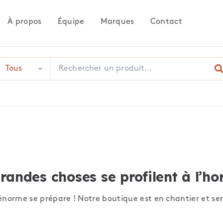
À propos
Équipe
Marques
Contact
randes choses se profilent à l’ho
norme se prépare ! Notre boutique est en chantier et ser