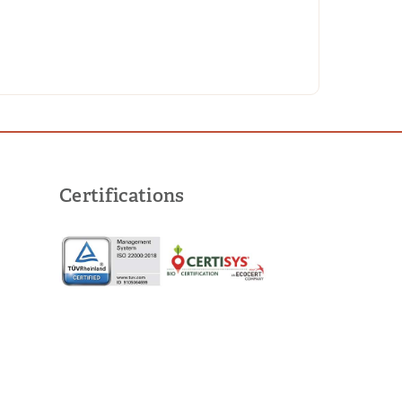
Certifications