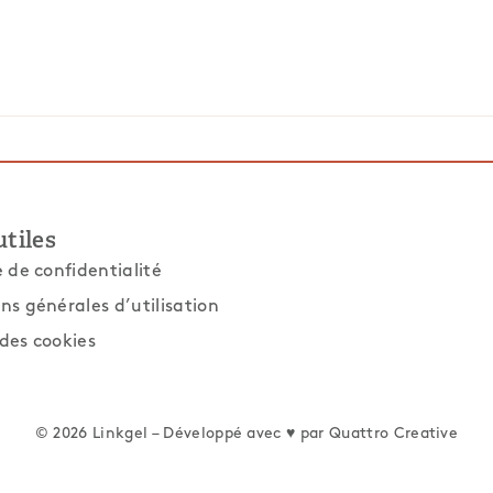
utiles
e de confidentialité
ns générales d’utilisation
des cookies
© 2026 Linkgel – Développé avec ♥ par
Quattro Creative