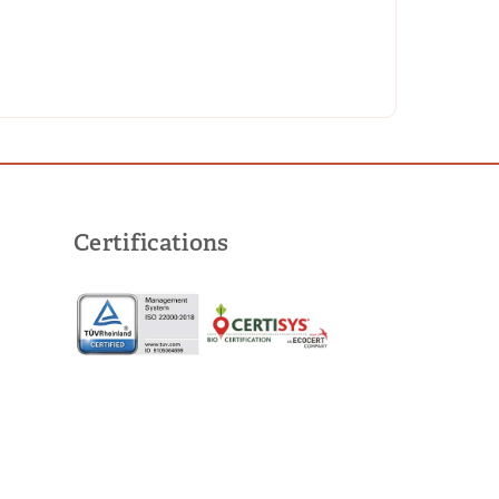
Certifications