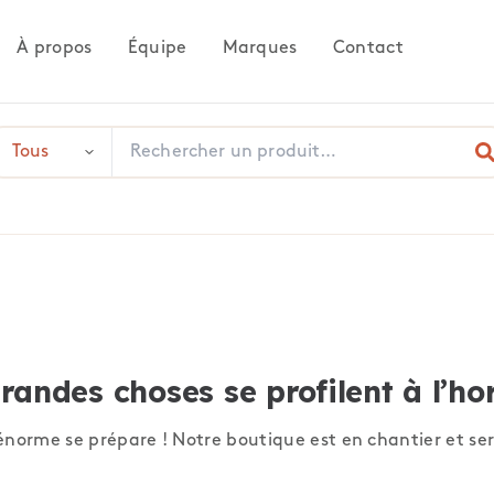
À propos
Équipe
Marques
Contact
randes choses se profilent à l’ho
norme se prépare ! Notre boutique est en chantier et ser