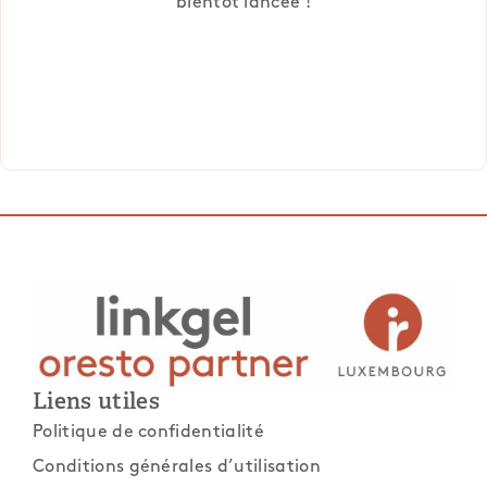
bientôt lancée !
Liens utiles
Politique de confidentialité
Conditions générales d’utilisation