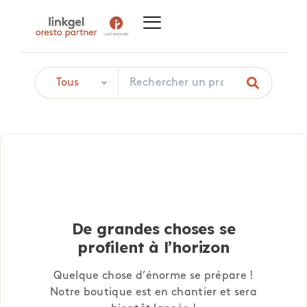
De grandes choses se
profilent à l’horizon
Quelque chose d’énorme se prépare !
Notre boutique est en chantier et sera