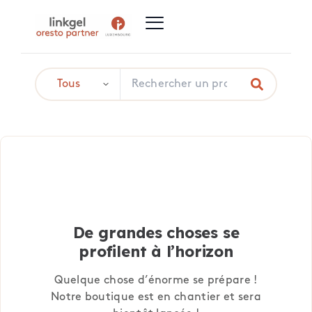
De grandes choses se
profilent à l’horizon
Quelque chose d’énorme se prépare !
Notre boutique est en chantier et sera