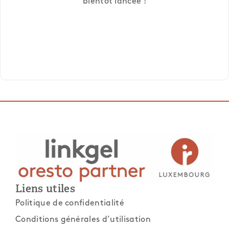
bientôt lancée !
Liens utiles
Politique de confidentialité
Conditions générales d’utilisation