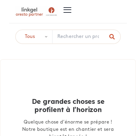
De grandes choses se
profilent à l’horizon
Quelque chose d’énorme se prépare !
Notre boutique est en chantier et sera