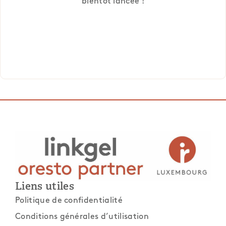
bientôt lancée !
Liens utiles
Politique de confidentialité
Conditions générales d’utilisation