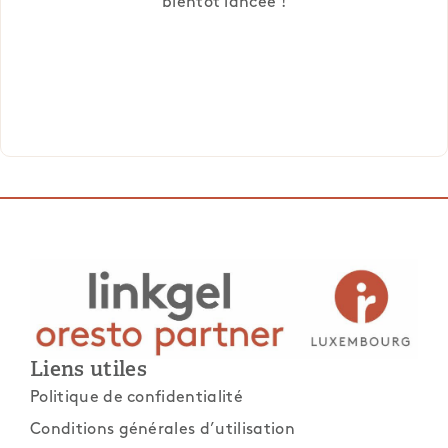
bientôt lancée !
Liens utiles
Politique de confidentialité
Conditions générales d’utilisation