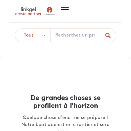
De grandes choses se
profilent à l’horizon
Quelque chose d’énorme se prépare !
Notre boutique est en chantier et sera