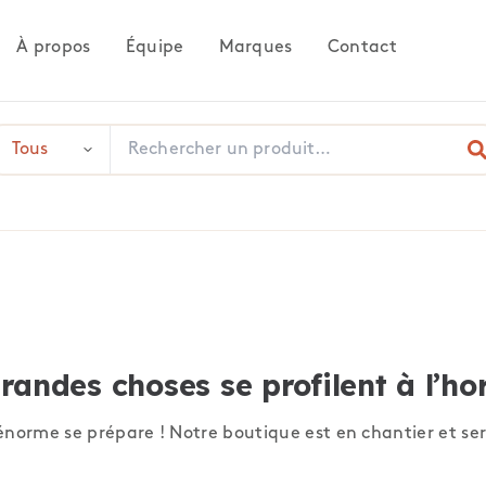
À propos
Équipe
Marques
Contact
randes choses se profilent à l’ho
norme se prépare ! Notre boutique est en chantier et ser