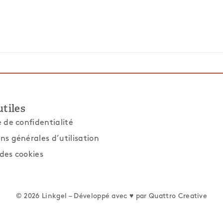
utiles
e de confidentialité
ns générales d’utilisation
des cookies
© 2026 Linkgel – Développé avec ♥ par
Quattro Creative