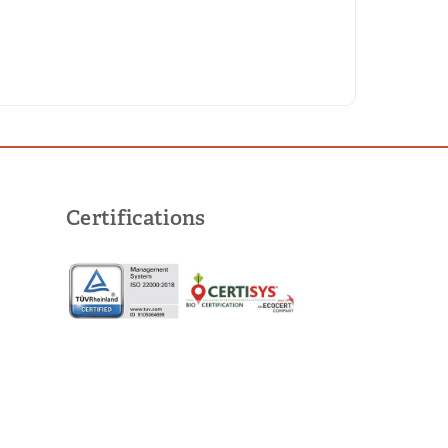
Certifications