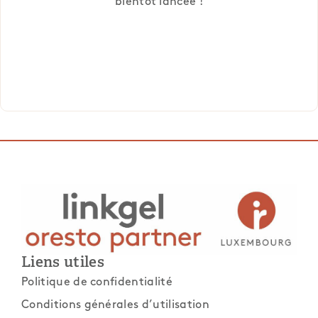
bientôt lancée !
Liens utiles
Politique de confidentialité
Conditions générales d’utilisation