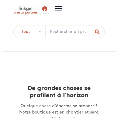
De grandes choses se
profilent à l’horizon
Quelque chose d’énorme se prépare !
Notre boutique est en chantier et sera