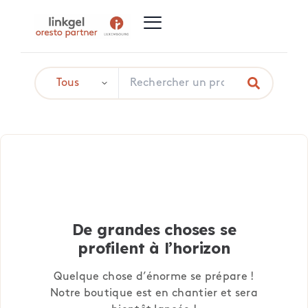
De grandes choses se
profilent à l’horizon
Quelque chose d’énorme se prépare !
Notre boutique est en chantier et sera