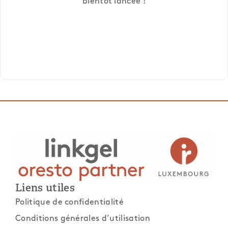
bientôt lancée !
Liens utiles
Politique de confidentialité
Conditions générales d’utilisation