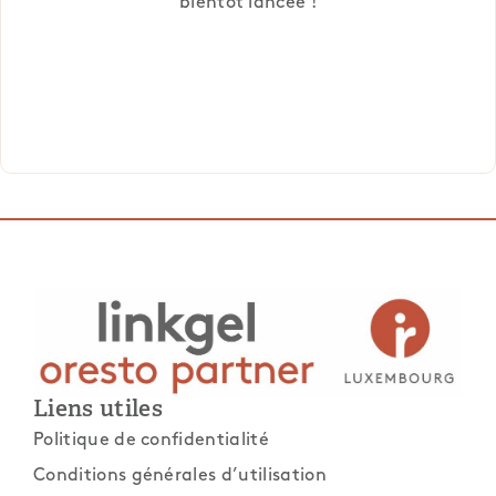
bientôt lancée !
Liens utiles
Politique de confidentialité
Conditions générales d’utilisation