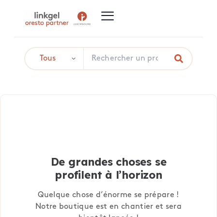
De grandes choses se
profilent à l’horizon
Quelque chose d’énorme se prépare !
Notre boutique est en chantier et sera