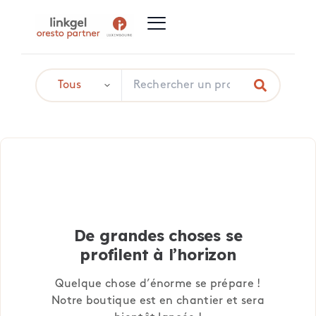
De grandes choses se
profilent à l’horizon
Quelque chose d’énorme se prépare !
Notre boutique est en chantier et sera