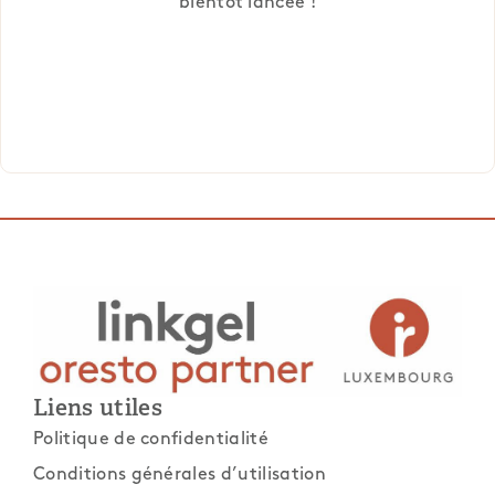
bientôt lancée !
Liens utiles
Politique de confidentialité
Conditions générales d’utilisation