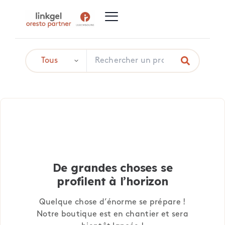
De grandes choses se
profilent à l’horizon
Quelque chose d’énorme se prépare !
Notre boutique est en chantier et sera