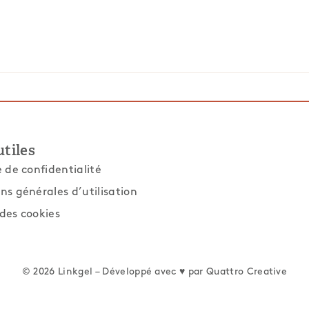
utiles
e de confidentialité
ns générales d’utilisation
des cookies
© 2026 Linkgel – Développé avec ♥ par
Quattro Creative