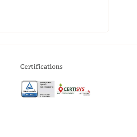
Certifications