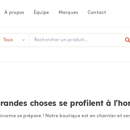
À propos
Équipe
Marques
Contact
randes choses se profilent à l’ho
norme se prépare ! Notre boutique est en chantier et ser